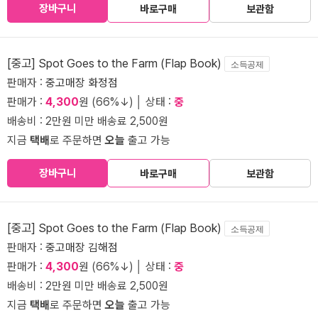
장바구니
바로구매
보관함
[중고] Spot Goes to the Farm (Flap Book)
소득공제
판매자 :
중고매장 화정점
판매가 :
4,300
원 (66%↓) │ 상태 :
중
배송비 : 2만원 미만 배송료 2,500원
지금
택배
로 주문하면
오늘
출고 가능
장바구니
바로구매
보관함
[중고] Spot Goes to the Farm (Flap Book)
소득공제
판매자 :
중고매장 김해점
판매가 :
4,300
원 (66%↓) │ 상태 :
중
배송비 : 2만원 미만 배송료 2,500원
지금
택배
로 주문하면
오늘
출고 가능