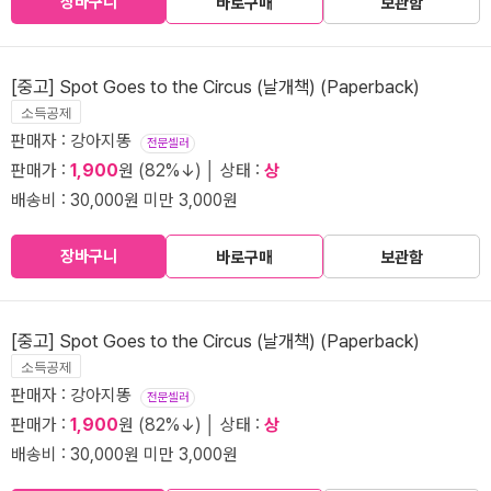
장바구니
바로구매
보관함
[중고] Spot Goes to the Circus (날개책) (Paperback)
소득공제
판매자 : 강아지똥
전문셀러
판매가 :
1,900
원 (82%↓) │ 상태 :
상
배송비 : 30,000원 미만 3,000원
장바구니
바로구매
보관함
[중고] Spot Goes to the Circus (날개책) (Paperback)
소득공제
판매자 : 강아지똥
전문셀러
판매가 :
1,900
원 (82%↓) │ 상태 :
상
배송비 : 30,000원 미만 3,000원