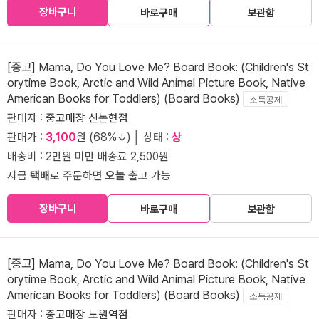
장바구니
바로구매
보관함
[중고] Mama, Do You Love Me? Board Book: (Children's St
orytime Book, Arctic and Wild Animal Picture Book, Native
American Books for Toddlers) (Board Books)
소득공제
판매자 :
중고매장 신논현점
판매가 :
3,100
원 (68%↓) │ 상태 :
상
배송비 : 2만원 미만 배송료 2,500원
지금
택배
로 주문하면
오늘
출고 가능
장바구니
바로구매
보관함
[중고] Mama, Do You Love Me? Board Book: (Children's St
orytime Book, Arctic and Wild Animal Picture Book, Native
American Books for Toddlers) (Board Books)
소득공제
판매자 :
중고매장 노원역점