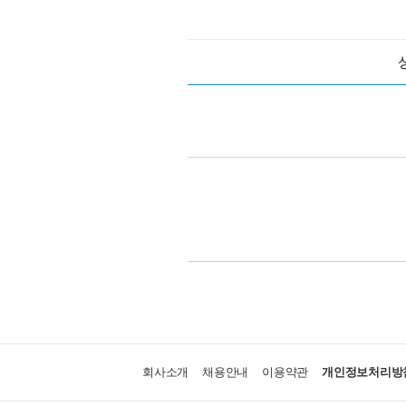
회사소개
채용안내
이용약관
개인정보처리방