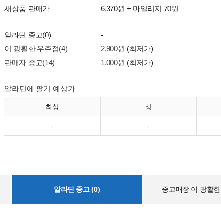
새상품 판매가
6,370원 + 마일리지 70원
알라딘 중고(0)
-
이 광활한 우주점(4)
2,900원
(최저가)
판매자 중고(14)
1,000원
(최저가)
알라딘에 팔기 예상가
최상
상
-
-
알라딘 중고 (0)
중고매장 이 광활한 