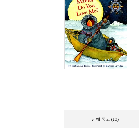
전체 중고 (18)