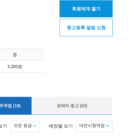
회원에게 팔기
중고등록 알림 신청
중
3,200원
주점 (15)
판매자 중고 (62)
모든 등급
대전시청역점
보기
매장별 보기