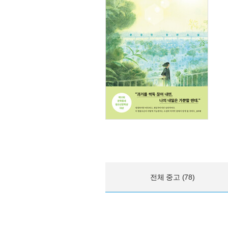
전체 중고 (78)