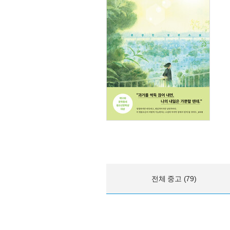
전체 중고 (79)