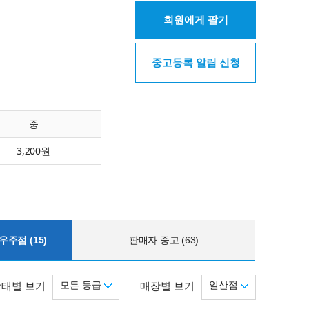
회원에게 팔기
중고등록 알림 신청
중
3,200원
주점 (15)
판매자 중고 (63)
모든 등급
일산점
상태별 보기
매장별 보기