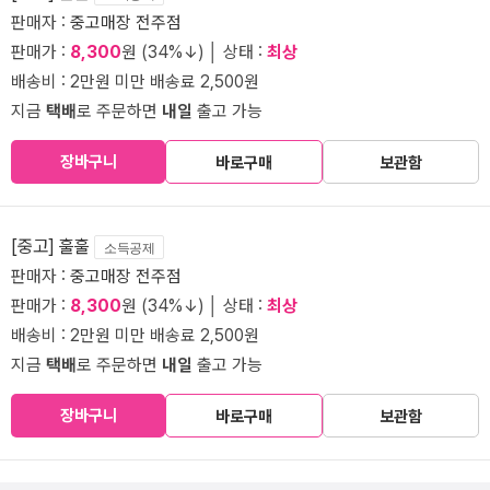
판매자 :
중고매장 전주점
판매가 :
8,300
원 (34%↓) │ 상태 :
최상
배송비 : 2만원 미만 배송료 2,500원
지금
택배
로 주문하면
내일
출고 가능
장바구니
바로구매
보관함
[중고] 훌훌
소득공제
판매자 :
중고매장 전주점
판매가 :
8,300
원 (34%↓) │ 상태 :
최상
배송비 : 2만원 미만 배송료 2,500원
지금
택배
로 주문하면
내일
출고 가능
장바구니
바로구매
보관함