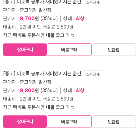
[중고] 이토록 공부가 재미있어지는 순간
소득공제
판매자 :
중고매장 일산점
판매가 :
9,700
원 (35%↓) │ 상태 :
최상
배송비 : 2만원 미만 배송료 2,500원
지금
택배
로 주문하면
내일
출고 가능
장바구니
바로구매
보관함
[중고] 이토록 공부가 재미있어지는 순간
소득공제
판매자 :
중고매장 일산점
판매가 :
9,800
원 (35%↓) │ 상태 :
최상
배송비 : 2만원 미만 배송료 2,500원
지금
택배
로 주문하면
내일
출고 가능
장바구니
바로구매
보관함