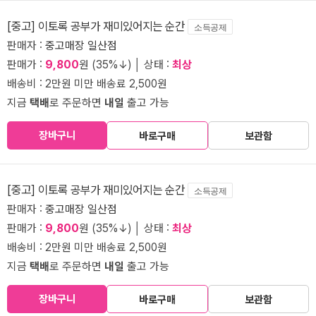
[중고] 이토록 공부가 재미있어지는 순간
소득공제
판매자 :
중고매장 일산점
판매가 :
9,800
원 (35%↓) │ 상태 :
최상
배송비 : 2만원 미만 배송료 2,500원
지금
택배
로 주문하면
내일
출고 가능
장바구니
바로구매
보관함
[중고] 이토록 공부가 재미있어지는 순간
소득공제
판매자 :
중고매장 일산점
판매가 :
9,800
원 (35%↓) │ 상태 :
최상
배송비 : 2만원 미만 배송료 2,500원
지금
택배
로 주문하면
내일
출고 가능
장바구니
바로구매
보관함