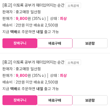
[중고] 이토록 공부가 재미있어지는 순간
소득공제
판매자 :
중고매장 일산점
판매가 :
9,800
원 (35%↓) │ 상태 :
최상
배송비 : 2만원 미만 배송료 2,500원
지금
택배
로 주문하면
내일
출고 가능
장바구니
바로구매
보관함
[중고] 이토록 공부가 재미있어지는 순간
소득공제
판매자 :
중고매장 일산점
판매가 :
9,800
원 (35%↓) │ 상태 :
최상
배송비 : 2만원 미만 배송료 2,500원
지금
택배
로 주문하면
내일
출고 가능
장바구니
바로구매
보관함