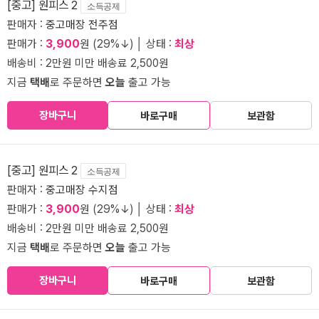
[중고] 원피스 2
소득공제
판매자 :
중고매장 전주점
판매가 :
3,900
원 (29%↓) │ 상태 :
최상
배송비 : 2만원 미만 배송료 2,500원
지금
택배
로 주문하면
오늘
출고 가능
장바구니
바로구매
보관함
[중고] 원피스 2
소득공제
판매자 :
중고매장 수지점
판매가 :
3,900
원 (29%↓) │ 상태 :
최상
배송비 : 2만원 미만 배송료 2,500원
지금
택배
로 주문하면
오늘
출고 가능
장바구니
바로구매
보관함