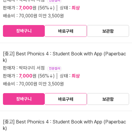
전문셀러
판매가 :
7,000
원 (56%↓) │ 상태 :
최상
배송비 : 70,000원 미만 3,500원
장바구니
바로구매
보관함
[중고] Best Phonics 4 : Student Book with App (Paperbac
k)
판매자 : 딱따구리 서점
전문셀러
판매가 :
7,000
원 (56%↓) │ 상태 :
최상
배송비 : 70,000원 미만 3,500원
장바구니
바로구매
보관함
[중고] Best Phonics 4 : Student Book with App (Paperbac
k)