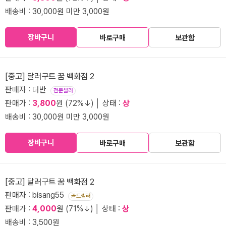
배송비 : 30,000원 미만 3,000원
장바구니
바로구매
보관함
[중고] 달러구트 꿈 백화점 2
판매자 : 더반
전문셀러
판매가 :
3,800
원 (72%↓) │ 상태 :
상
배송비 : 30,000원 미만 3,000원
장바구니
바로구매
보관함
[중고] 달러구트 꿈 백화점 2
판매자 : bisang55
골드셀러
판매가 :
4,000
원 (71%↓) │ 상태 :
상
배송비 : 3,500원