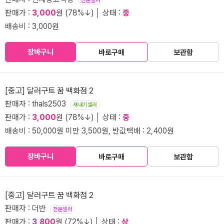
전문셀러
판매가 :
3,000
원 (78%↓) │ 상태 :
중
배송비 : 3,000원
장바구니
바로구매
보관함
[중고] 달러구트 꿈 백화점 2
판매자 : thals2503
새내기셀러
판매가 :
3,000
원 (78%↓) │ 상태 :
중
배송비 : 50,000원 미만 3,500원, 반값택배 : 2,400원
장바구니
바로구매
보관함
[중고] 달러구트 꿈 백화점 2
판매자 : 더반
전문셀러
판매가 :
3,800
원 (72%↓) │ 상태 :
상