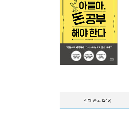
전체 중고 (245)