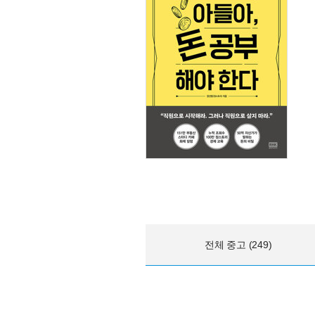
전체 중고 (249)