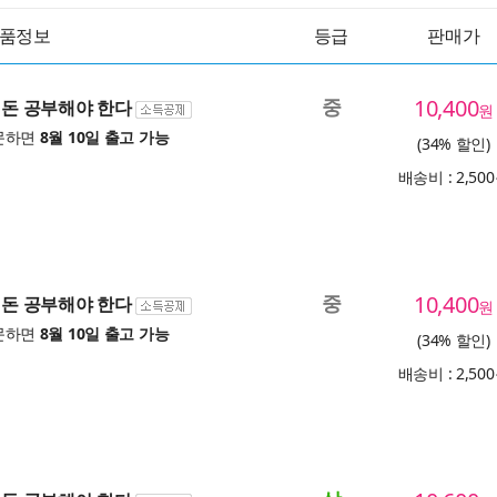
품정보
등급
판매가
중
10,400
, 돈 공부해야 한다
원
문하면
8월 10일 출고 가능
(34% 할인)
배송비 : 2,50
중
10,400
, 돈 공부해야 한다
원
문하면
8월 10일 출고 가능
(34% 할인)
배송비 : 2,50