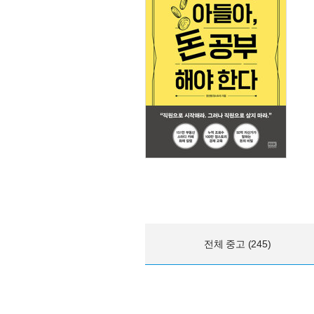
전체 중고 (245)