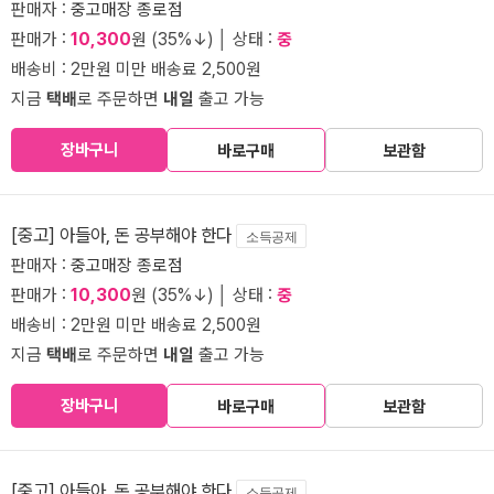
판매자 :
중고매장 종로점
판매가 :
10,300
원 (35%↓) │ 상태 :
중
배송비 : 2만원 미만 배송료 2,500원
지금
택배
로 주문하면
내일
출고 가능
장바구니
바로구매
보관함
[중고] 아들아, 돈 공부해야 한다
소득공제
판매자 :
중고매장 종로점
판매가 :
10,300
원 (35%↓) │ 상태 :
중
배송비 : 2만원 미만 배송료 2,500원
지금
택배
로 주문하면
내일
출고 가능
장바구니
바로구매
보관함
[중고] 아들아, 돈 공부해야 한다
소득공제