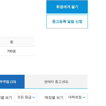
회원에게 팔기
중고등록 알림 신청
중
700원
주점 (15)
판매자 중고 (61)
모든 등급
대학로점
별 보기
매장별 보기