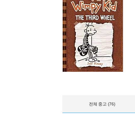
전체 중고 (76)