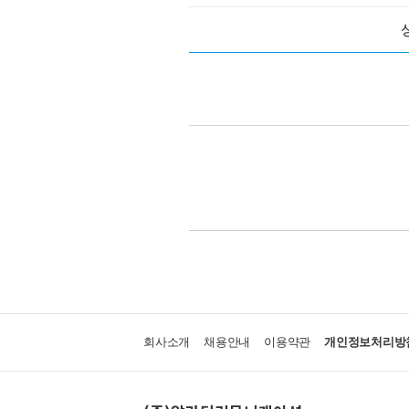
회사소개
채용안내
이용약관
개인정보처리방