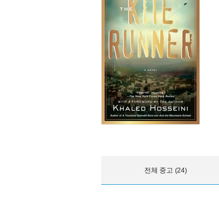
전체 중고 (24)