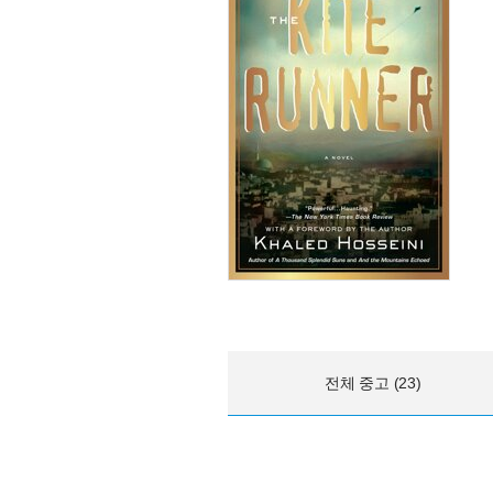
전체 중고 (23)