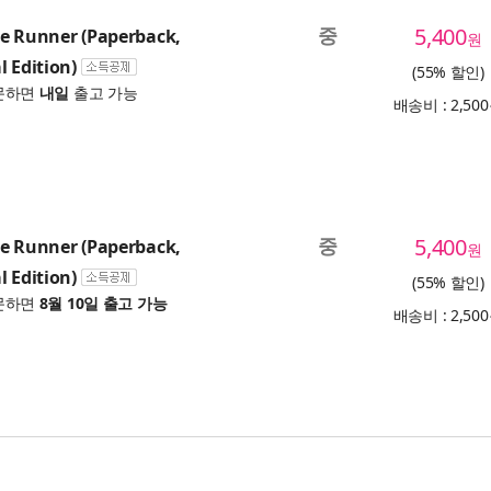
중
5,400
te Runner (Paperback,
원
l Edition)
(55% 할인)
문하면
내일
출고 가능
배송비 : 2,50
중
5,400
te Runner (Paperback,
원
l Edition)
(55% 할인)
문하면
8월 10일 출고 가능
배송비 : 2,50