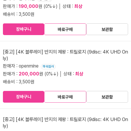
판매가 :
190,000
원 (0%↓) │ 상태 :
최상
배송비 : 3,500원
장바구니
바로구매
보관함
[중고] [4K 블루레이] 반지의 제왕 : 트릴로지 (9disc: 4K UHD On
ly)
판매자 : openmine
파워셀러
판매가 :
200,000
원 (0%↓) │ 상태 :
최상
배송비 : 3,500원
장바구니
바로구매
보관함
[중고] [4K 블루레이] 반지의 제왕 : 트릴로지 (9disc: 4K UHD On
ly)