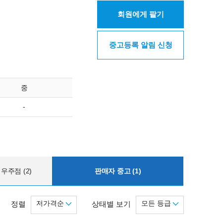
회원에게 팔기
중고등록 알림 신청
중
-
우주점 (2)
판매자 중고 (1)
저가격순
모든 등급
정렬
상태별 보기