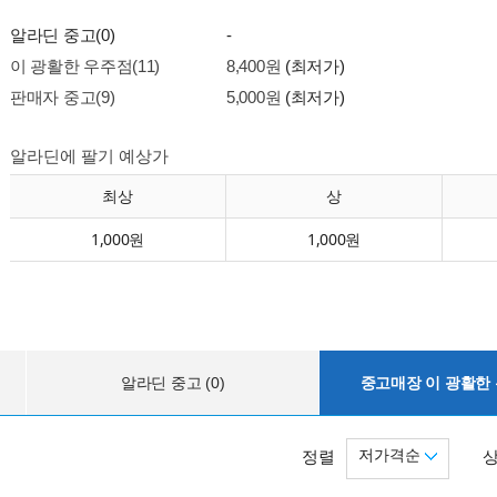
알라딘 중고(0)
-
이 광활한 우주점(11)
8,400원
(최저가)
판매자 중고(9)
5,000원
(최저가)
알라딘에 팔기 예상가
최상
상
1,000원
1,000원
알라딘 중고 (0)
중고매장 이 광활한 우
저가격순
정렬