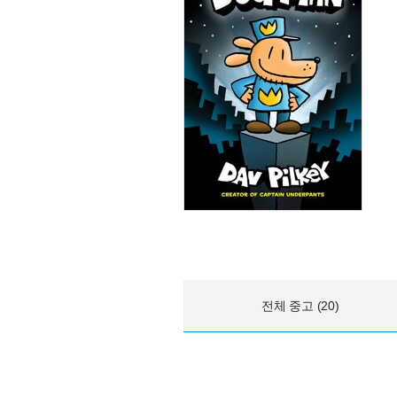
전체 중고 (20)