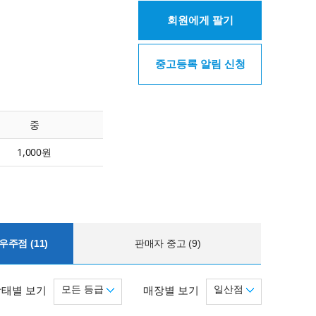
회원에게 팔기
중고등록 알림 신청
중
1,000원
주점 (11)
판매자 중고 (9)
모든 등급
일산점
상태별 보기
매장별 보기