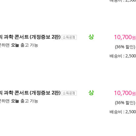
상
10,700
의 과학 콘서트 (개정증보 2판)
원
문하면
오늘
출고 가능
(36% 할인)
배송비 : 2,50
상
10,700
의 과학 콘서트 (개정증보 2판)
원
문하면
오늘
출고 가능
(36% 할인)
배송비 : 2,50