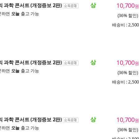
상
10,700
의 과학 콘서트 (개정증보 2판)
원
문하면
오늘
출고 가능
(36% 할인)
배송비 : 2,50
상
10,700
의 과학 콘서트 (개정증보 2판)
원
문하면
오늘
출고 가능
(36% 할인)
배송비 : 2,50
상
10,700
의 과학 콘서트 (개정증보 2판)
원
문하면
오늘
출고 가능
(36% 할인)
배송비 : 2,50