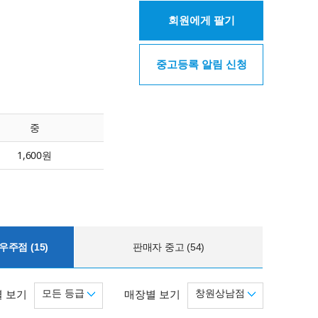
회원에게 팔기
중고등록 알림 신청
중
1,600원
주점 (15)
판매자 중고 (54)
모든 등급
창원상남점
 보기
매장별 보기