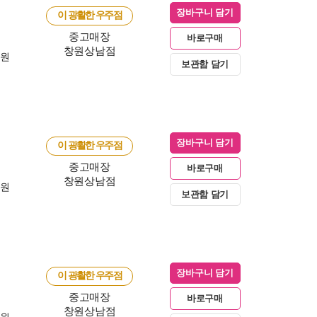
장바구니 담기
이 광활한 우주점
중고매장
바로구매
창원상남점
0원
보관함 담기
장바구니 담기
이 광활한 우주점
중고매장
바로구매
창원상남점
0원
보관함 담기
장바구니 담기
이 광활한 우주점
중고매장
바로구매
창원상남점
0원