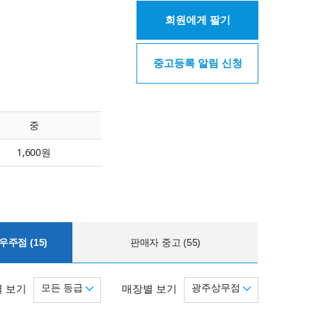
회원에게 팔기
중고등록 알림 신청
중
1,600원
주점 (15)
판매자 중고 (55)
모든 등급
광주상무점
 보기
매장별 보기