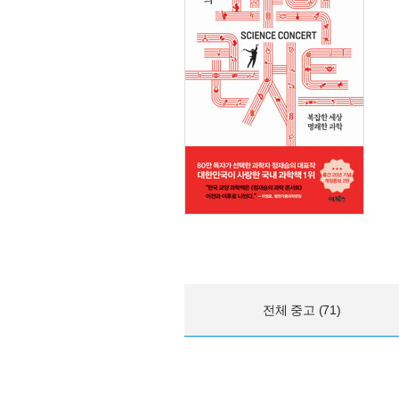
전체 중고 (71)