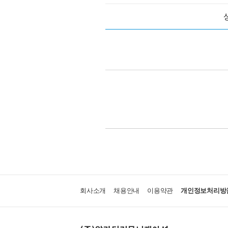
회사소개
채용안내
이용약관
개인정보처리방