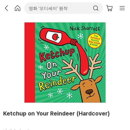
Ketchup on Your Reindeer (Hardcover)