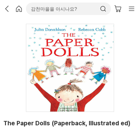
The Paper Dolls (Paperback, Illustrated ed)