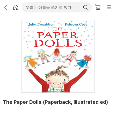
The Paper Dolls (Paperback, Illustrated ed)