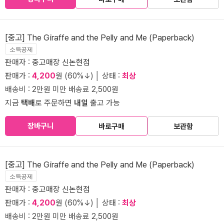
[중고] The Giraffe and the Pelly and Me (Paperback)
소득공제
판매자 :
중고매장 신논현점
판매가 :
4,200
원 (60%↓) │ 상태 :
최상
배송비 : 2만원 미만 배송료 2,500원
지금
택배
로 주문하면
내일
출고 가능
장바구니
바로구매
보관함
[중고] The Giraffe and the Pelly and Me (Paperback)
소득공제
판매자 :
중고매장 신논현점
판매가 :
4,200
원 (60%↓) │ 상태 :
최상
배송비 : 2만원 미만 배송료 2,500원