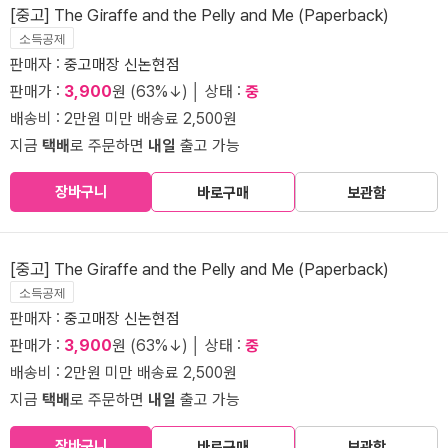
[중고] The Giraffe and the Pelly and Me (Paperback)
소득공제
판매자 :
중고매장 신논현점
판매가 :
3,900
원 (63%↓) │ 상태 :
중
배송비 : 2만원 미만 배송료 2,500원
지금
택배
로 주문하면
내일
출고 가능
장바구니
바로구매
보관함
[중고] The Giraffe and the Pelly and Me (Paperback)
소득공제
판매자 :
중고매장 신논현점
판매가 :
3,900
원 (63%↓) │ 상태 :
중
배송비 : 2만원 미만 배송료 2,500원
지금
택배
로 주문하면
내일
출고 가능
장바구니
바로구매
보관함