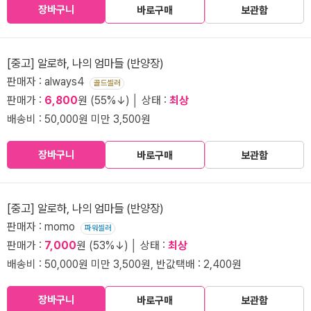
장바구니
바로구매
보관함
[중고] 알로하, 나의 엄마들 (반양장)
판매자 : always4
골드셀러
판매가 :
6,800
원 (55%↓) │ 상태 :
최상
배송비 : 50,000원 미만 3,500원
장바구니
바로구매
보관함
[중고] 알로하, 나의 엄마들 (반양장)
판매자 : momo
파워셀러
판매가 :
7,000
원 (53%↓) │ 상태 :
최상
배송비 : 50,000원 미만 3,500원, 반값택배 : 2,400원
장바구니
바로구매
보관함