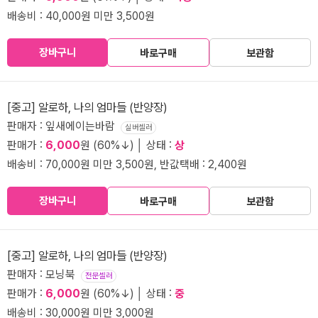
배송비 : 40,000원 미만 3,500원
장바구니
바로구매
보관함
[중고] 알로하, 나의 엄마들 (반양장)
판매자 : 잎새에이는바람
실버셀러
판매가 :
6,000
원 (60%↓) │ 상태 :
상
배송비 : 70,000원 미만 3,500원, 반값택배 : 2,400원
장바구니
바로구매
보관함
[중고] 알로하, 나의 엄마들 (반양장)
판매자 : 모닝북
전문셀러
판매가 :
6,000
원 (60%↓) │ 상태 :
중
배송비 : 30,000원 미만 3,000원