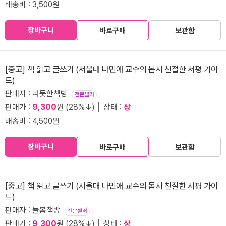
배송비 : 3,500원
장바구니
바로구매
보관함
[중고] 책 읽고 글쓰기 (서울대 나민애 교수의 몹시 친절한 서평 가이
드)
판매자 : 따듯한책방
전문셀러
판매가 :
9,300
원 (28%↓) │ 상태 :
상
배송비 : 4,500원
장바구니
바로구매
보관함
[중고] 책 읽고 글쓰기 (서울대 나민애 교수의 몹시 친절한 서평 가이
드)
판매자 : 늘봄책방
전문셀러
판매가 :
9,300
원 (28%↓) │ 상태 :
상