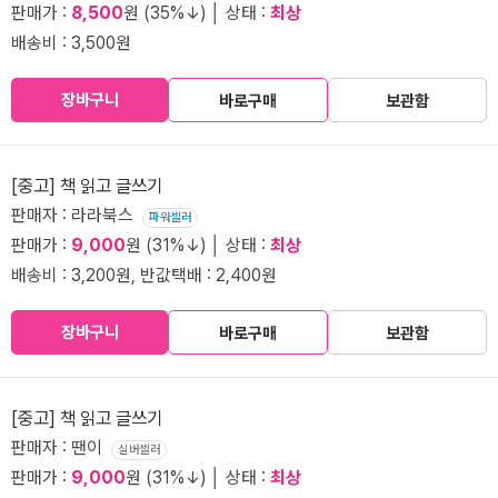
판매가 :
8,500
원 (35%↓) │ 상태 :
최상
배송비 : 3,500원
장바구니
바로구매
보관함
[중고] 책 읽고 글쓰기
판매자 : 라라북스
파워셀러
판매가 :
9,000
원 (31%↓) │ 상태 :
최상
배송비 : 3,200원, 반값택배 : 2,400원
장바구니
바로구매
보관함
[중고] 책 읽고 글쓰기
판매자 : 땐이
실버셀러
판매가 :
9,000
원 (31%↓) │ 상태 :
최상