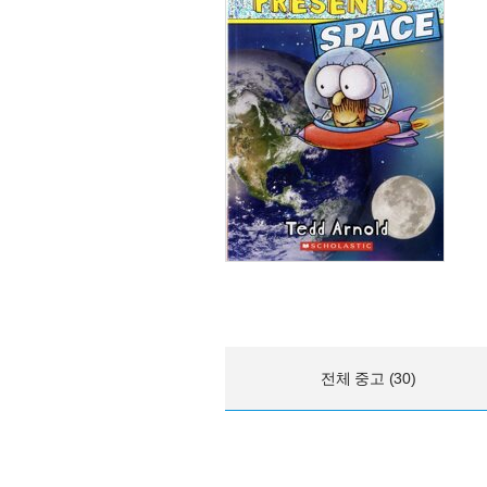
전체 중고 (30)