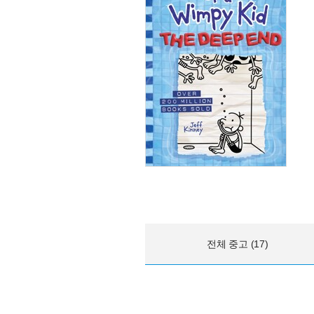
전체 중고 (17)