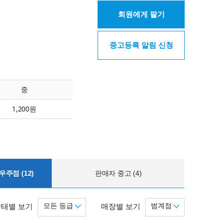
회원에게 팔기
중고등록 알림 신청
중
1,200원
주점 (12)
판매자 중고 (4)
모든 등급
범계점
상태별 보기
매장별 보기