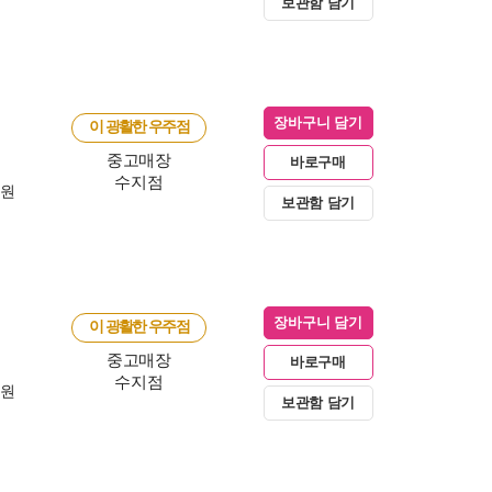
보관함 담기
장바구니 담기
이 광활한 우주점
중고매장
바로구매
수지점
0원
보관함 담기
장바구니 담기
이 광활한 우주점
중고매장
바로구매
수지점
0원
보관함 담기