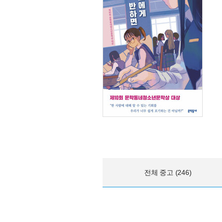
전체 중고 (246)