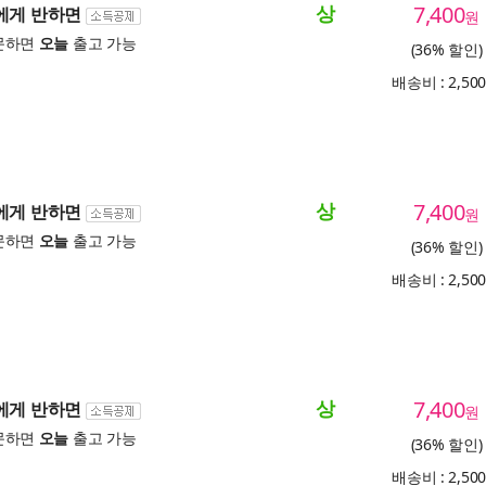
상
7,400
솜에게 반하면
원
문하면
오늘
출고 가능
(36% 할인)
배송비 : 2,50
상
7,400
솜에게 반하면
원
문하면
오늘
출고 가능
(36% 할인)
배송비 : 2,50
상
7,400
솜에게 반하면
원
문하면
오늘
출고 가능
(36% 할인)
배송비 : 2,50