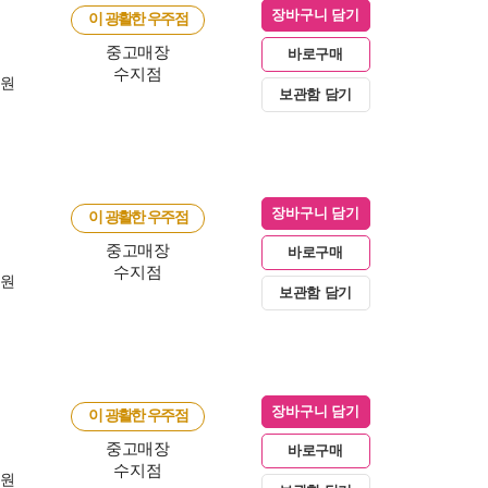
장바구니 담기
이 광활한 우주점
중고매장
바로구매
수지점
0원
보관함 담기
장바구니 담기
이 광활한 우주점
중고매장
바로구매
수지점
0원
보관함 담기
장바구니 담기
이 광활한 우주점
중고매장
바로구매
수지점
0원