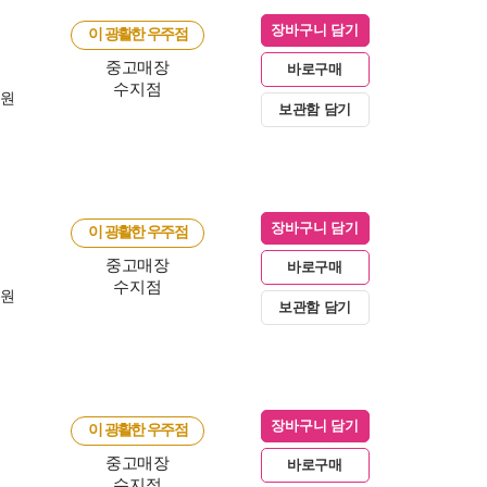
장바구니 담기
이 광활한 우주점
중고매장
바로구매
수지점
0원
보관함 담기
장바구니 담기
이 광활한 우주점
중고매장
바로구매
수지점
0원
보관함 담기
장바구니 담기
이 광활한 우주점
중고매장
바로구매
수지점