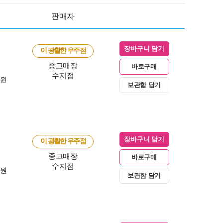
판매자
장바구니 담기
이 광활한 우주점
중고매장
바로구매
수지점
0원
보관함 담기
장바구니 담기
이 광활한 우주점
중고매장
바로구매
수지점
0원
보관함 담기