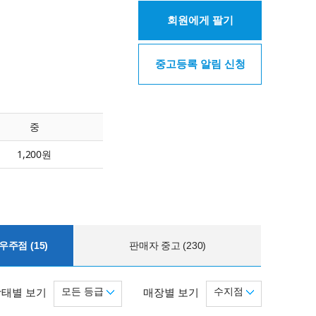
회원에게 팔기
중고등록 알림 신청
중
1,200원
주점 (15)
판매자 중고 (230)
모든 등급
수지점
상태별 보기
매장별 보기