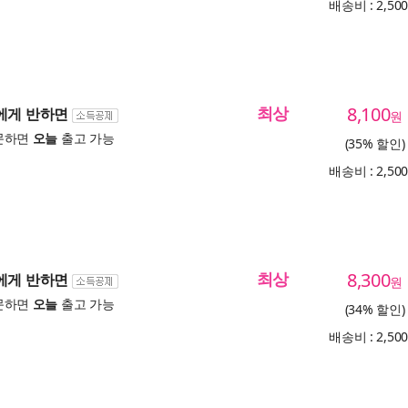
배송비 : 2,50
최상
8,100
솜에게 반하면
원
문하면
오늘
출고 가능
(35% 할인)
배송비 : 2,50
최상
8,300
솜에게 반하면
원
문하면
오늘
출고 가능
(34% 할인)
배송비 : 2,50