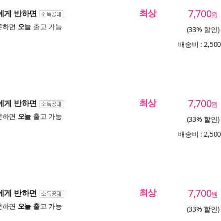
최상
7,700
솜에게 반하면
원
문하면
오늘
출고 가능
(33% 할인)
배송비 : 2,50
최상
7,700
솜에게 반하면
원
문하면
오늘
출고 가능
(33% 할인)
배송비 : 2,50
최상
7,700
솜에게 반하면
원
문하면
오늘
출고 가능
(33% 할인)