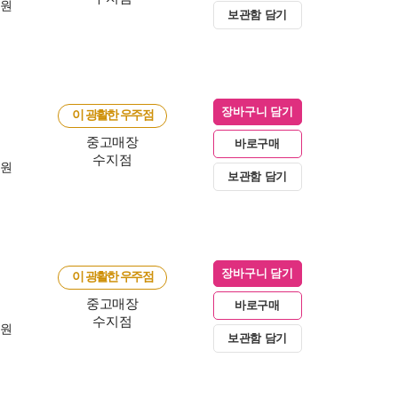
0원
보관함 담기
장바구니 담기
이 광활한 우주점
중고매장
바로구매
수지점
0원
보관함 담기
장바구니 담기
이 광활한 우주점
중고매장
바로구매
수지점
0원
보관함 담기