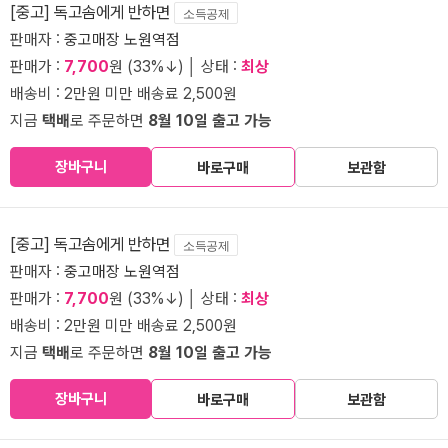
[중고] 독고솜에게 반하면
소득공제
판매자 :
중고매장 노원역점
판매가 :
7,700
원 (33%↓) │ 상태 :
최상
배송비 : 2만원 미만 배송료 2,500원
지금
택배
로 주문하면
8월 10일 출고 가능
장바구니
바로구매
보관함
[중고] 독고솜에게 반하면
소득공제
판매자 :
중고매장 노원역점
판매가 :
7,700
원 (33%↓) │ 상태 :
최상
배송비 : 2만원 미만 배송료 2,500원
지금
택배
로 주문하면
8월 10일 출고 가능
장바구니
바로구매
보관함