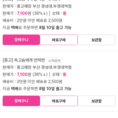
판매자 :
중고매장 부산 경성대.부경대역점
판매가 :
7,100
원 (38%↓) │ 상태 :
중
배송비 : 2만원 미만 배송료 2,500원
지금
택배
로 주문하면
8월 10일 출고 가능
장바구니
바로구매
보관함
[중고] 독고솜에게 반하면
소득공제
판매자 :
중고매장 부산 경성대.부경대역점
판매가 :
7,100
원 (38%↓) │ 상태 :
중
배송비 : 2만원 미만 배송료 2,500원
지금
택배
로 주문하면
8월 10일 출고 가능
장바구니
바로구매
보관함