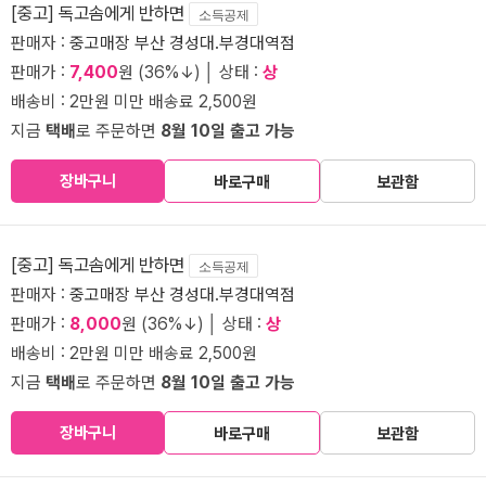
[중고] 독고솜에게 반하면
소득공제
판매자 :
중고매장 부산 경성대.부경대역점
판매가 :
7,400
원 (36%↓) │ 상태 :
상
배송비 : 2만원 미만 배송료 2,500원
지금
택배
로 주문하면
8월 10일 출고 가능
장바구니
바로구매
보관함
[중고] 독고솜에게 반하면
소득공제
판매자 :
중고매장 부산 경성대.부경대역점
판매가 :
8,000
원 (36%↓) │ 상태 :
상
배송비 : 2만원 미만 배송료 2,500원
지금
택배
로 주문하면
8월 10일 출고 가능
장바구니
바로구매
보관함