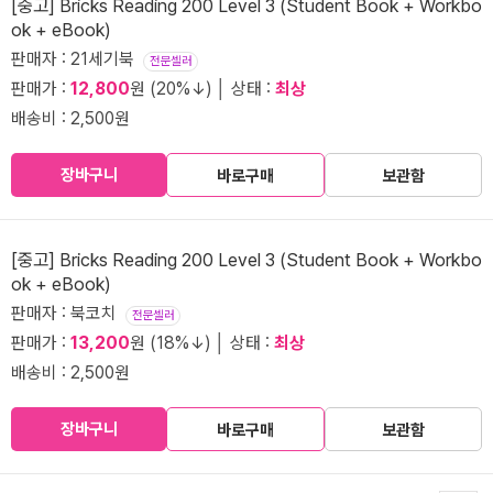
[중고] Bricks Reading 200 Level 3 (Student Book + Workbo
ok + eBook)
판매자 : 21세기북
전문셀러
판매가 :
12,800
원 (20%↓) │ 상태 :
최상
배송비 : 2,500원
장바구니
바로구매
보관함
[중고] Bricks Reading 200 Level 3 (Student Book + Workbo
ok + eBook)
판매자 : 북코치
전문셀러
판매가 :
13,200
원 (18%↓) │ 상태 :
최상
배송비 : 2,500원
장바구니
바로구매
보관함