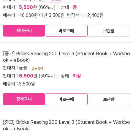
판매가 :
5,500
원 (66%↓) │ 상태 :
중
배송비 : 40,000원 미만 3,500원, 반값택배 : 2,400원
장바구니
바로구매
보관함
[중고] Bricks Reading 200 Level 3 (Student Book + Workbo
ok + eBook)
판매자 : 돌꽃
골드셀러
판매가 :
6,500
원 (59%↓) │ 상태 :
최상
배송비 : 3,500원
장바구니
바로구매
보관함
[중고] Bricks Reading 200 Level 3 (Student Book + Workbo
ok + eBook)