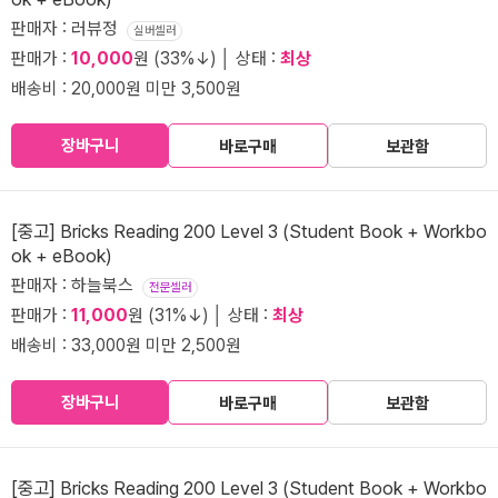
판매자 : 러뷰정
실버셀러
판매가 :
10,000
원 (33%↓) │ 상태 :
최상
배송비 : 20,000원 미만 3,500원
장바구니
바로구매
보관함
[중고] Bricks Reading 200 Level 3 (Student Book + Workbo
ok + eBook)
판매자 : 하늘북스
전문셀러
판매가 :
11,000
원 (31%↓) │ 상태 :
최상
배송비 : 33,000원 미만 2,500원
장바구니
바로구매
보관함
[중고] Bricks Reading 200 Level 3 (Student Book + Workbo