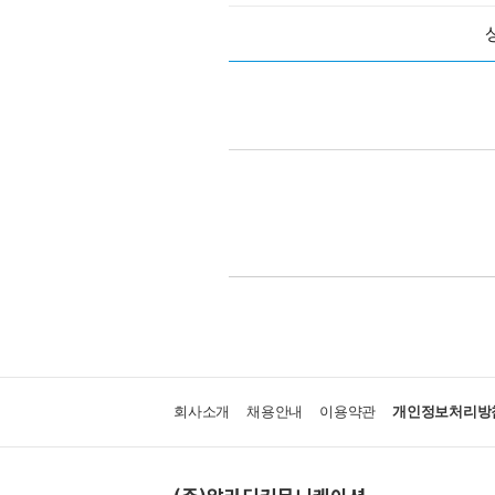
회사소개
채용안내
이용약관
개인정보처리방