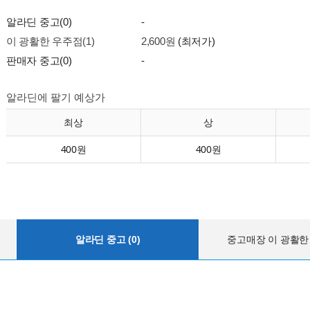
알라딘 중고(0)
-
이 광활한 우주점(1)
2,600원
(최저가)
판매자 중고(0)
-
알라딘에 팔기 예상가
최상
상
400원
400원
알라딘 중고 (0)
중고매장 이 광활한 