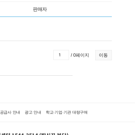
판매자
/ 0페이지
이동
·공급사 안내
광고 안내
학교·기업·기관 대량구매