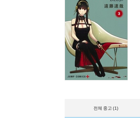
전체 중고 (1)