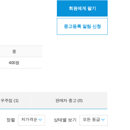
회원에게 팔기
중고등록 알림 신청
중
400원
우주점 (1)
판매자 중고 (0)
저가격순
모든 등급
정렬
상태별 보기