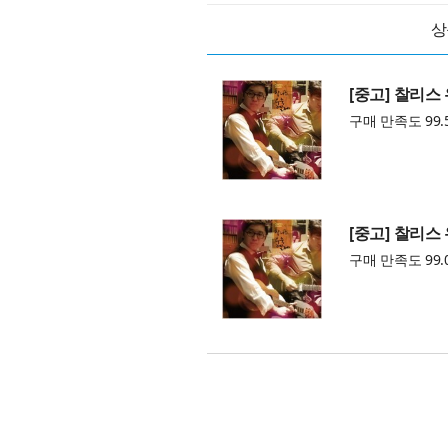
상
[중고] 찰리스
구매 만족도 99.
[중고] 찰리스
구매 만족도 99.