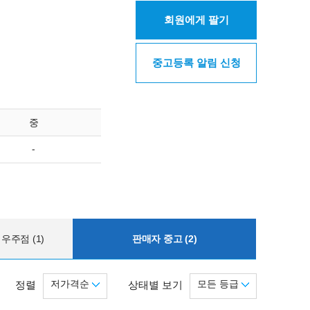
회원에게 팔기
중고등록 알림 신청
중
-
우주점 (1)
판매자 중고 (2)
저가격순
모든 등급
정렬
상태별 보기