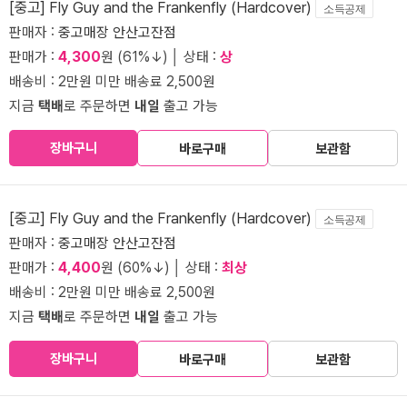
[중고] Fly Guy and the Frankenfly (Hardcover)
소득공제
판매자 :
중고매장 안산고잔점
판매가 :
4,300
원 (61%↓) │ 상태 :
상
배송비 : 2만원 미만 배송료 2,500원
지금
택배
로 주문하면
내일
출고 가능
장바구니
바로구매
보관함
[중고] Fly Guy and the Frankenfly (Hardcover)
소득공제
판매자 :
중고매장 안산고잔점
판매가 :
4,400
원 (60%↓) │ 상태 :
최상
배송비 : 2만원 미만 배송료 2,500원
지금
택배
로 주문하면
내일
출고 가능
장바구니
바로구매
보관함