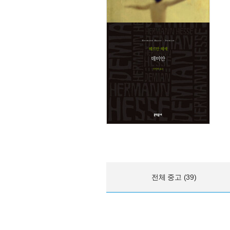
전체 중고 (39)