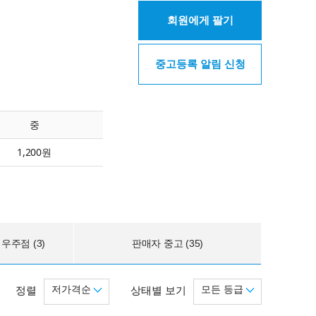
회원에게 팔기
중고등록 알림 신청
중
1,200원
우주점 (3)
판매자 중고 (35)
저가격순
모든 등급
정렬
상태별 보기