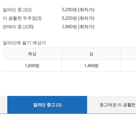
알라딘 중고(1)
5,200원
(최저가)
이 광활한 우주점(3)
5,200원
(최저가)
판매자 중고(35)
2,880원
(최저가)
알라딘에 팔기 예상가
최상
상
1,600원
1,400원
알라딘 중고 (1)
중고매장 이 광활한 