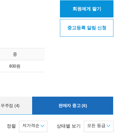
회원에게 팔기
중고등록 알림 신청
중
800원
우주점 (4)
판매자 중고 (6)
저가격순
모든 등급
정렬
상태별 보기