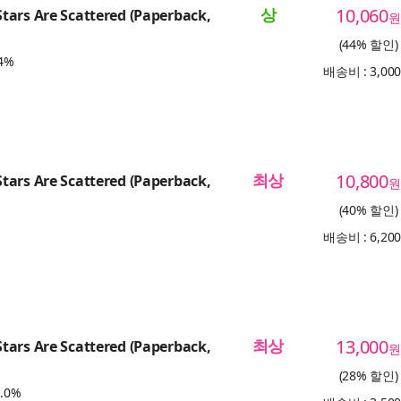
상
10,060
ars Are Scattered (Paperback,
원
(44% 할인)
4%
배송비 : 3,00
최상
10,800
ars Are Scattered (Paperback,
원
(40% 할인)
배송비 : 6,20
최상
13,000
ars Are Scattered (Paperback,
원
(28% 할인)
.0%