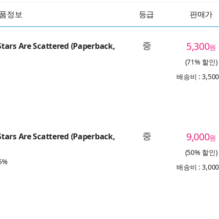
품정보
등급
판매가
중
5,300
ars Are Scattered (Paperback,
원
(71% 할인)
배송비 : 3,50
중
9,000
ars Are Scattered (Paperback,
원
(50% 할인)
5%
배송비 : 3,00