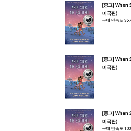
[중고] When St
미국판)
구매 만족도 95.
[중고] When St
미국판)
[중고] When St
미국판)
구매 만족도 100