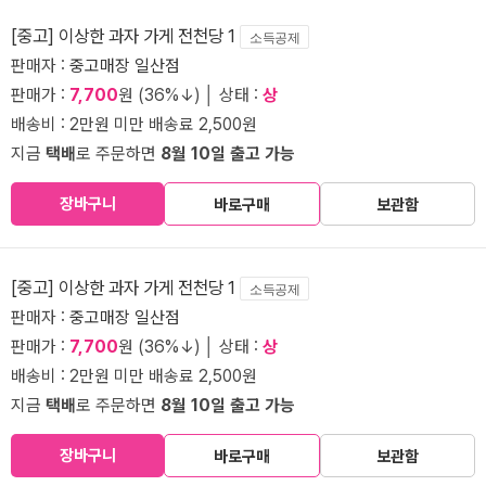
[중고] 이상한 과자 가게 전천당 1
소득공제
판매자 :
중고매장 일산점
판매가 :
7,700
원 (36%↓) │ 상태 :
상
배송비 : 2만원 미만 배송료 2,500원
지금
택배
로 주문하면
8월 10일 출고 가능
장바구니
바로구매
보관함
[중고] 이상한 과자 가게 전천당 1
소득공제
판매자 :
중고매장 일산점
판매가 :
7,700
원 (36%↓) │ 상태 :
상
배송비 : 2만원 미만 배송료 2,500원
지금
택배
로 주문하면
8월 10일 출고 가능
장바구니
바로구매
보관함