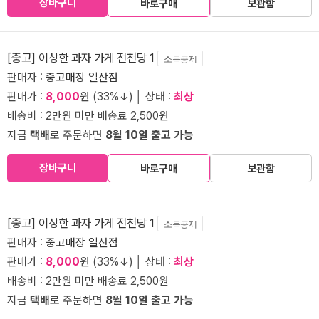
장바구니
바로구매
보관함
[중고] 이상한 과자 가게 전천당 1
소득공제
판매자 :
중고매장 일산점
판매가 :
8,000
원 (33%↓) │ 상태 :
최상
배송비 : 2만원 미만 배송료 2,500원
지금
택배
로 주문하면
8월 10일 출고 가능
장바구니
바로구매
보관함
[중고] 이상한 과자 가게 전천당 1
소득공제
판매자 :
중고매장 일산점
판매가 :
8,000
원 (33%↓) │ 상태 :
최상
배송비 : 2만원 미만 배송료 2,500원
지금
택배
로 주문하면
8월 10일 출고 가능