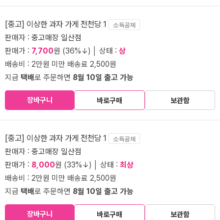
[중고] 이상한 과자 가게 전천당 1
소득공제
판매자 :
중고매장 일산점
판매가 :
7,700
원 (36%↓) │ 상태 :
상
배송비 : 2만원 미만 배송료 2,500원
지금
택배
로 주문하면
8월 10일 출고 가능
장바구니
바로구매
보관함
[중고] 이상한 과자 가게 전천당 1
소득공제
판매자 :
중고매장 일산점
판매가 :
8,000
원 (33%↓) │ 상태 :
최상
배송비 : 2만원 미만 배송료 2,500원
지금
택배
로 주문하면
8월 10일 출고 가능
장바구니
바로구매
보관함