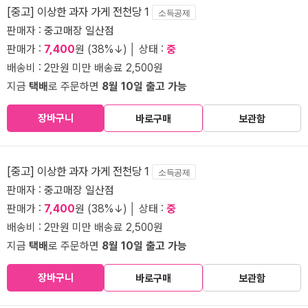
[중고] 이상한 과자 가게 전천당 1
소득공제
판매자 :
중고매장 일산점
판매가 :
7,400
원 (38%↓) │ 상태 :
중
배송비 : 2만원 미만 배송료 2,500원
지금
택배
로 주문하면
8월 10일 출고 가능
장바구니
바로구매
보관함
[중고] 이상한 과자 가게 전천당 1
소득공제
판매자 :
중고매장 일산점
판매가 :
7,400
원 (38%↓) │ 상태 :
중
배송비 : 2만원 미만 배송료 2,500원
지금
택배
로 주문하면
8월 10일 출고 가능
장바구니
바로구매
보관함