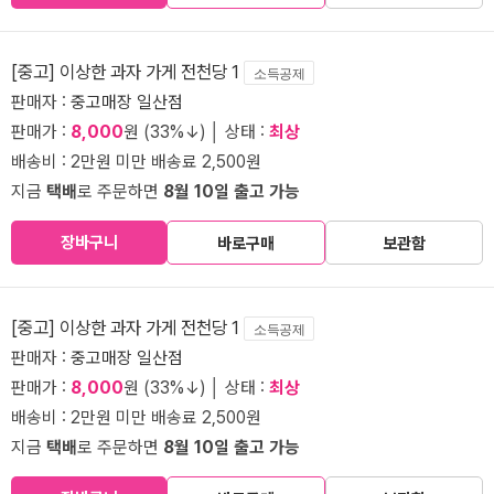
[중고] 이상한 과자 가게 전천당 1
소득공제
판매자 :
중고매장 일산점
판매가 :
8,000
원 (33%↓) │ 상태 :
최상
배송비 : 2만원 미만 배송료 2,500원
지금
택배
로 주문하면
8월 10일 출고 가능
장바구니
바로구매
보관함
[중고] 이상한 과자 가게 전천당 1
소득공제
판매자 :
중고매장 일산점
판매가 :
8,000
원 (33%↓) │ 상태 :
최상
배송비 : 2만원 미만 배송료 2,500원
지금
택배
로 주문하면
8월 10일 출고 가능