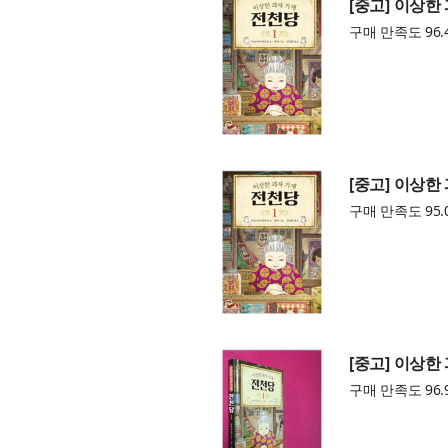
[중고] 이상한
구매 만족도 96.
[중고] 이상한
구매 만족도 95.
[중고] 이상한
구매 만족도 96.