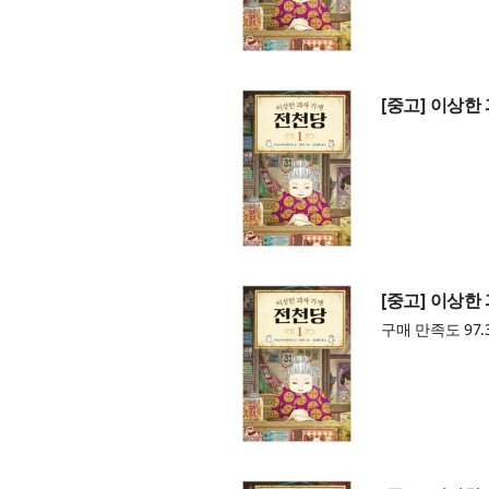
[중고] 이상한
[중고] 이상한
구매 만족도 97.