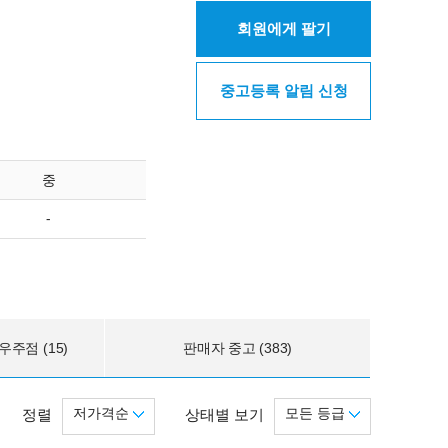
회원에게 팔기
중고등록 알림 신청
중
-
주점 (15)
판매자 중고 (383)
저가격순
모든 등급
정렬
상태별 보기