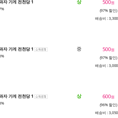
상
500
 과자 가게 전천당 1
원
7%
(97% 할인)
배송비 : 3,30
중
500
 과자 가게 전천당 1
원
0%
(97% 할인)
배송비 : 3,00
상
600
 과자 가게 전천당 1
원
8%
(96% 할인)
배송비 : 3,05