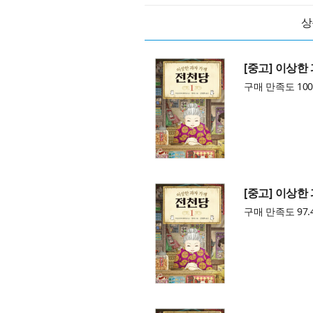
상
[중고] 이상한
구매 만족도 100
[중고] 이상한
구매 만족도 97.