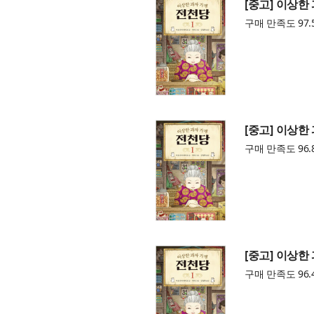
[중고] 이상한
구매 만족도 97.
[중고] 이상한
구매 만족도 96.
[중고] 이상한
구매 만족도 96.