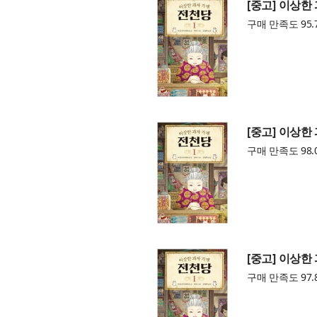
[중고] 이상한
구매 만족도 95.
[중고] 이상한
구매 만족도 98.
[중고] 이상한
구매 만족도 97.