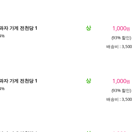
상
1,000
 과자 가게 전천당 1
원
4%
(93% 할인)
배송비 : 3,50
상
1,000
 과자 가게 전천당 1
원
4%
(93% 할인)
배송비 : 3,50