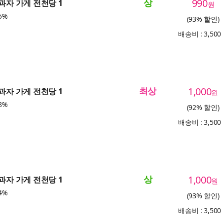
상
990
 과자 가게 전천당 1
원
5%
(93% 할인)
배송비 : 3,50
최상
1,000
 과자 가게 전천당 1
원
8%
(92% 할인)
배송비 : 3,50
상
1,000
 과자 가게 전천당 1
원
4%
(93% 할인)
배송비 : 3,50