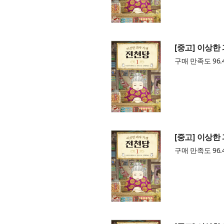
[중고] 이상한
구매 만족도 96.
[중고] 이상한
구매 만족도 96.