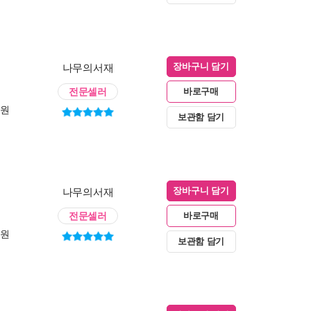
나무의서재
장바구니 담기
전문셀러
바로구매
0원
보관함 담기
나무의서재
장바구니 담기
전문셀러
바로구매
0원
보관함 담기