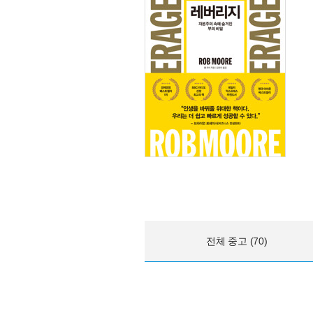
전체 중고 (70)