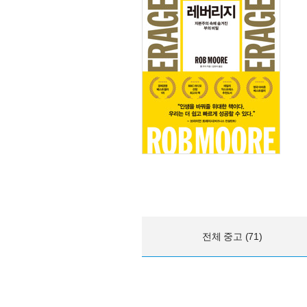
전체 중고 (71)