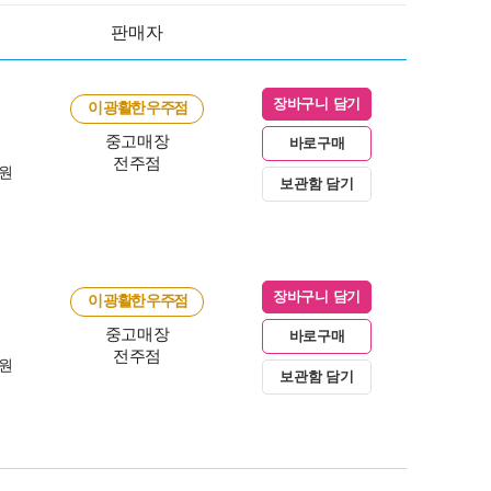
판매자
장바구니 담기
이 광활한 우주점
중고매장
바로구매
전주점
0원
보관함 담기
장바구니 담기
이 광활한 우주점
중고매장
바로구매
전주점
0원
보관함 담기