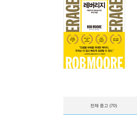
전체 중고 (70)