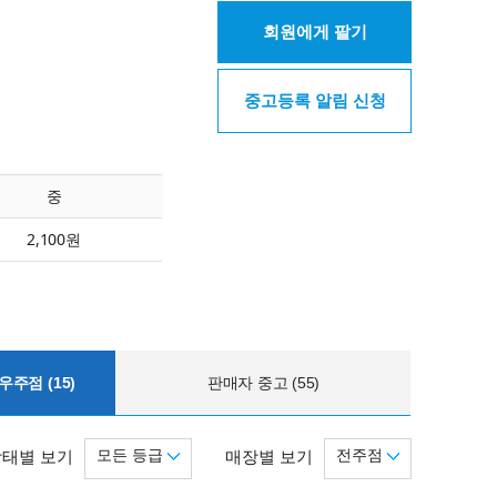
회원에게 팔기
중고등록 알림 신청
중
2,100원
주점 (15)
판매자 중고 (55)
모든 등급
전주점
상태별 보기
매장별 보기