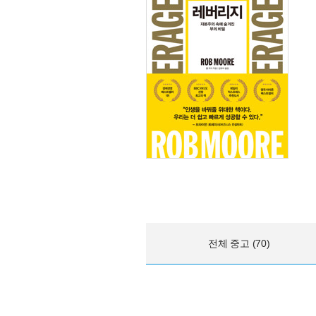
전체 중고 (70)