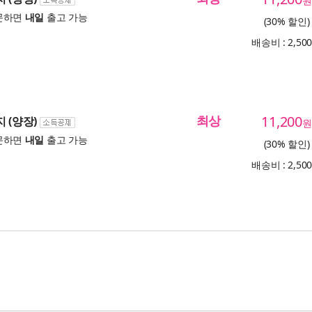
원
문하면
내일
출고 가능
(30% 할인)
배송비 : 2,50
최상
11,200
 (양장)
원
문하면
내일
출고 가능
(30% 할인)
배송비 : 2,50