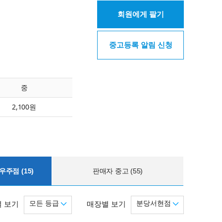
회원에게 팔기
중고등록 알림 신청
중
2,100원
주점 (15)
판매자 중고 (55)
모든 등급
분당서현점
 보기
매장별 보기