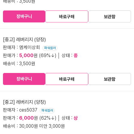
배송비 : 3,500원
장바구니
바로구매
보관함
[중고] 레버리지 (양장)
판매자 : 엠케이상회
파워셀러
판매가 :
5,000
원 (69%↓) │ 상태 :
중
배송비 : 3,500원
장바구니
바로구매
보관함
[중고] 레버리지 (양장)
판매자 : ces5037
파워셀러
판매가 :
6,000
원 (62%↓) │ 상태 :
상
배송비 : 30,000원 미만 3,000원