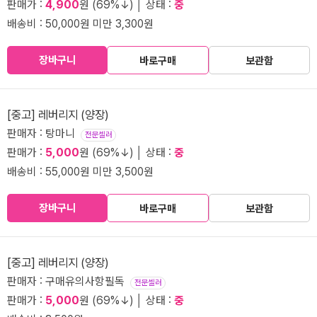
판매가 :
4,900
원 (69%↓) │ 상태 :
중
배송비 : 50,000원 미만 3,300원
장바구니
바로구매
보관함
[중고] 레버리지 (양장)
판매자 : 탕마니
전문셀러
판매가 :
5,000
원 (69%↓) │ 상태 :
중
배송비 : 55,000원 미만 3,500원
장바구니
바로구매
보관함
[중고] 레버리지 (양장)
판매자 : 구매유의사항필독
전문셀러
판매가 :
5,000
원 (69%↓) │ 상태 :
중