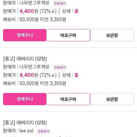
판매자 : 나무한그루책방
전문셀러
판매가 :
4,400
원 (72%↓) │ 상태 :
중
배송비 : 50,000원 미만 3,300원
장바구니
바로구매
보관함
[중고] 레버리지 (양장)
판매자 : 나무한그루책방
전문셀러
판매가 :
4,400
원 (72%↓) │ 상태 :
중
배송비 : 50,000원 미만 3,300원
장바구니
바로구매
보관함
[중고] 레버리지 (양장)
판매자 : lee sol
전문셀러