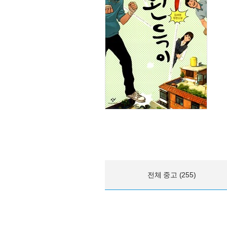
전체 중고 (255)