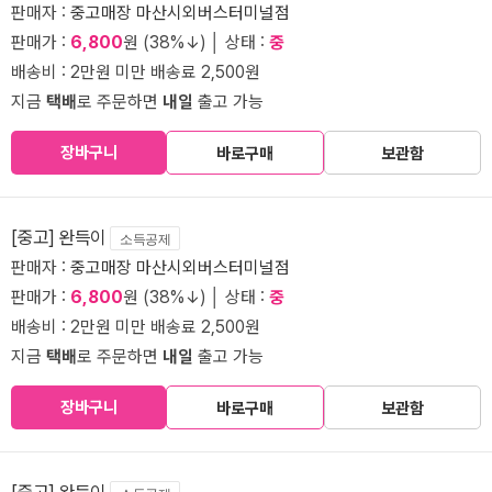
판매자 :
중고매장 마산시외버스터미널점
판매가 :
6,800
원 (38%↓) │ 상태 :
중
배송비 : 2만원 미만 배송료 2,500원
지금
택배
로 주문하면
내일
출고 가능
장바구니
바로구매
보관함
[중고] 완득이
소득공제
판매자 :
중고매장 마산시외버스터미널점
판매가 :
6,800
원 (38%↓) │ 상태 :
중
배송비 : 2만원 미만 배송료 2,500원
지금
택배
로 주문하면
내일
출고 가능
장바구니
바로구매
보관함
[중고] 완득이