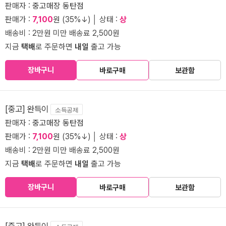
판매자 :
중고매장 동탄점
판매가 :
7,100
원 (35%↓) │ 상태 :
상
배송비 : 2만원 미만 배송료 2,500원
지금
택배
로 주문하면
내일
출고 가능
장바구니
바로구매
보관함
[중고] 완득이
소득공제
판매자 :
중고매장 동탄점
판매가 :
7,100
원 (35%↓) │ 상태 :
상
배송비 : 2만원 미만 배송료 2,500원
지금
택배
로 주문하면
내일
출고 가능
장바구니
바로구매
보관함
[중고] 완득이